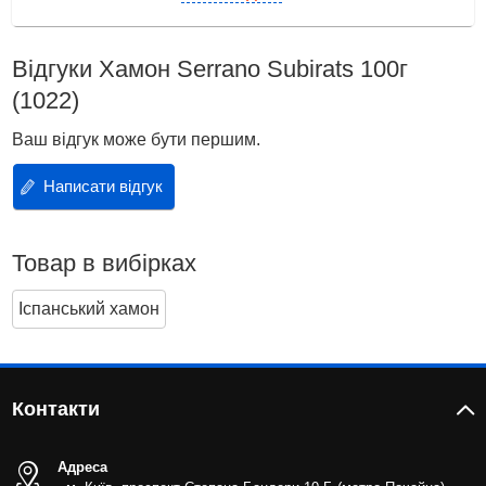
Відгуки Хамон Serrano Subirats 100г
(1022)
Ваш відгук може бути першим.
Написати відгук
Товар в вибірках
Іспанський хамон
Контакти
Адреса