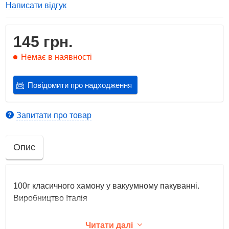
Написати відгук
145 грн.
Немає в наявності
Повідомити про надходження
Запитати про товар
Опис
100г класичного хамону у вакуумному пакуванні.
Виробництво Італія
Читати далі