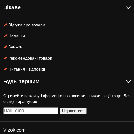
Цікаве
Відгуки про товари
Новинки
Знижки
Рекомендовані товари
Питання і відповіді
Будь першим
Отримуйте важливу інформацію про новинки, знижки, акції тощо. Без
спаму, гарантуємо.
Підписатися
Vizok.com