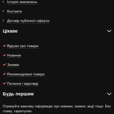
Історія замовлень
Контакти
Договір публічної оферти
Цікаве
Відгуки про товари
Новинки
Знижки
Рекомендовані товари
Питання і відповіді
Будь першим
Отримуйте важливу інформацію про новинки, знижки, акції тощо. Без
спаму, гарантуємо.